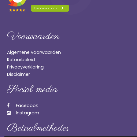
Voorwaarden
Algemene voorwaarden
Retourbeleid
Privacyverklaring
Disclaimer
Social media
Facebook
Instagram
Betaalmethodes