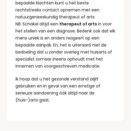
bepaalde klachten kunt u het beste
rechtstreeks contact opnemen met een
natuurgeneeskundig therapeut of arts.
NB: Schakel altijd een
therapeut of arts
in voor
het stellen van een diagnose. Bedenk ook dat elk
mens uniek is en anders reageert op een
bepaalde aanpak. En, het is uiteraard niet de
bedoeling dat u zonder overleg met huisarts of
specialist zomaar ineens ophoudt met het
innemen van voorgeschreven medicatie.
Ik hoop dat u het gezonde verstand
blijft
gebruiken en in geval van een ernstige of
serieuze aandoening óók altijd naar de
(huis-)arts gaat.