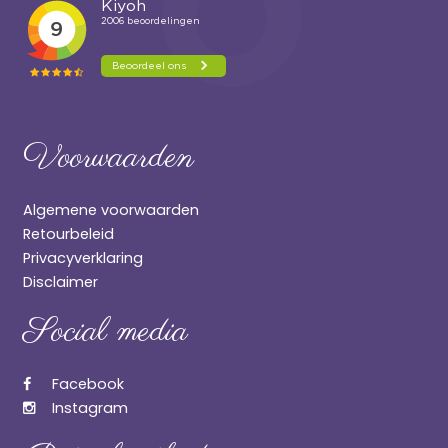
Voorwaarden
Algemene voorwaarden
Retourbeleid
Privacyverklaring
Disclaimer
Social media
Facebook
Instagram