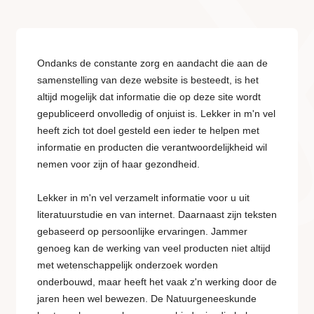
Ondanks de constante zorg en aandacht die aan de
samenstelling van deze website is besteedt, is het
altijd mogelijk dat informatie die op deze site wordt
gepubliceerd onvolledig of onjuist is. Lekker in m'n vel
heeft zich tot doel gesteld een ieder te helpen met
informatie en producten die verantwoordelijkheid wil
nemen voor zijn of haar gezondheid.
Lekker in m'n vel verzamelt informatie voor u uit
literatuurstudie en van internet. Daarnaast zijn teksten
gebaseerd op persoonlijke ervaringen. Jammer
genoeg kan de werking van veel producten niet altijd
met wetenschappelijk onderzoek worden
onderbouwd, maar heeft het vaak z'n werking door de
jaren heen wel bewezen. De Natuurgeneeskunde