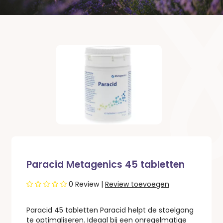
Paracid Metagenics 45 tabletten
0
Review |
Review toevoegen
Paracid 45 tabletten Paracid helpt de stoelgang
te optimaliseren. Ideaal bij een onregelmatige