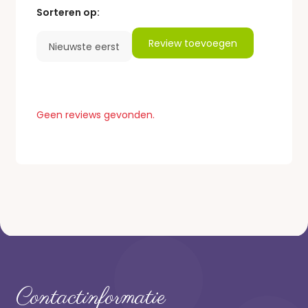
Sorteren op:
Review toevoegen
Geen reviews gevonden.
Contactinformatie