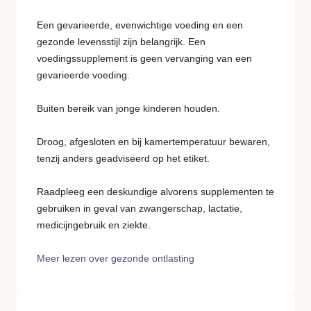
Een gevarieerde, evenwichtige voeding en een
gezonde levensstijl zijn belangrijk. Een
voedingssupplement is geen vervanging van een
gevarieerde voeding.
Buiten bereik van jonge kinderen houden.
Droog, afgesloten en bij kamertemperatuur bewaren,
tenzij anders geadviseerd op het etiket.
Raadpleeg een deskundige alvorens supplementen te
gebruiken in geval van zwangerschap, lactatie,
medicijngebruik en ziekte.
Meer lezen over gezonde ontlasting