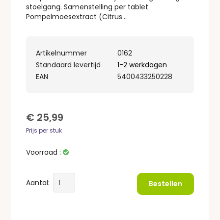
stoelgang. Samenstelling per tablet
Pompelmoesextract (Citrus...
Artikelnummer
0162
Standaard levertijd
1-2 werkdagen
EAN
5400433250228
€ 25,99
Prijs per stuk
Voorraad :
Aantal:
Bestellen